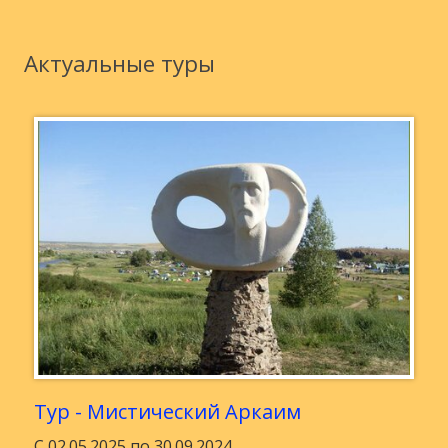
Актуальные туры
Тур - Мистический Аркаим
С 02.05.2025 по 30.09.2024