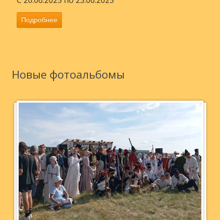
Подробнее
Новые фотоальбомы