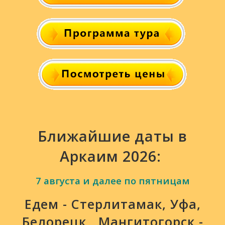
Ближайшие даты в
Аркаим 2026:
7 августа и далее по пятницам
Едем - Стерлитамак, Уфа,
Белорецк , Мангитогорск -