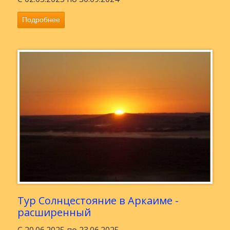
Подробнее
Тур Солнцестояние в Аркаиме -
расширенный
С 20.06.2025 по 23.06.2025