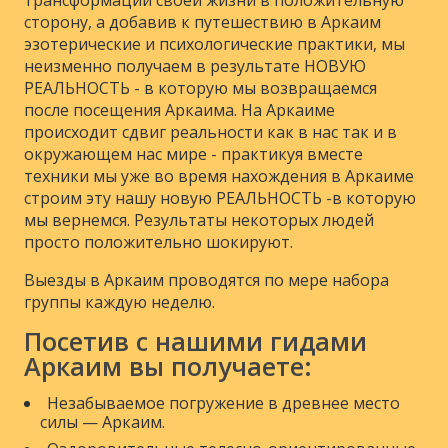
сторону, а добавив к путешествию в Аркаим
эзотерические и психологические практики, мы
неизменно получаем в результате НОВУЮ
РЕАЛЬНОСТЬ - в которую мы возвращаемся
после посещения Аркаима. На Аркаиме
происходит сдвиг реальности как в нас так и в
окружающем нас мире - практикуя вместе
техники мы уже во время нахождения в Аркаиме
строим эту нашу новую РЕАЛЬНОСТЬ -в которую
мы вернемся. Результаты некоторых людей
просто положительно шокируют.
Выезды в Аркаим проводятся по мере набора
группы каждую неделю.
Посетив с нашими гидами
Аркаим вы получаете:
Незабываемое погружение в древнее место
силы — Аркаим.