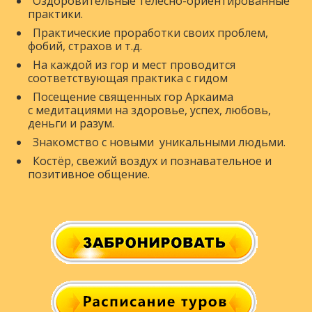
Оздоровительные телесно-ориентированные
практики.
Практические проработки своих проблем,
фобий, страхов и т.д.
На каждой из гор и мест проводится
соответствующая практика с гидом
Посещение священных гор Аркаима
с медитациями на здоровье, успех, любовь,
деньги и разум.
Знакомство с новыми уникальными людьми.
Костёр, свежий воздух и познавательное и
позитивное общение.