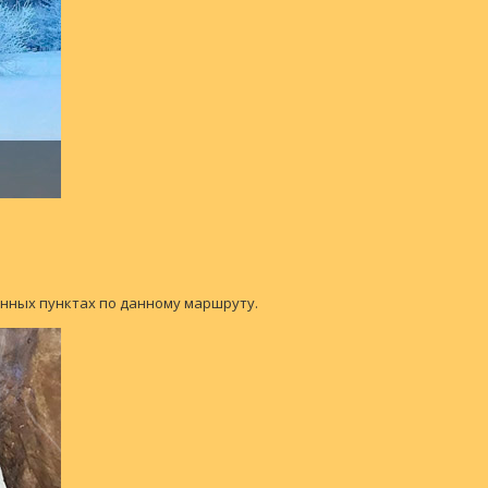
ленных пунктах по данному маршруту.