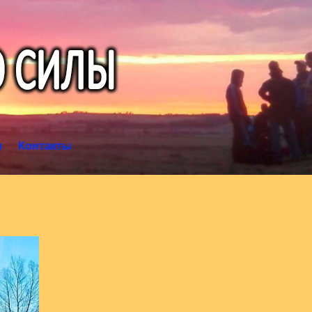
и
Контакты