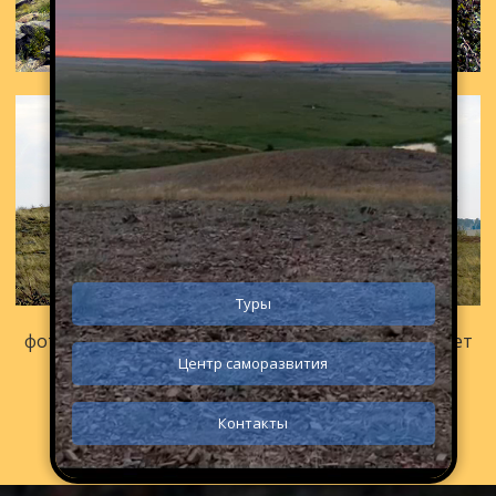
Туры
фото сделаны в разное время года в течении 3 лет
Центр саморазвития
Контакты